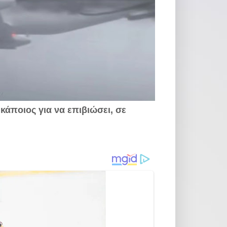
κάποιος για να επιβιώσει, σε