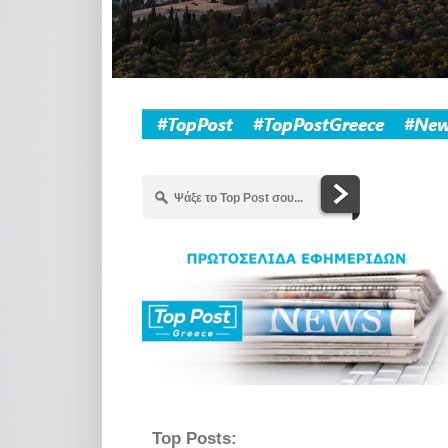
Top Posts: