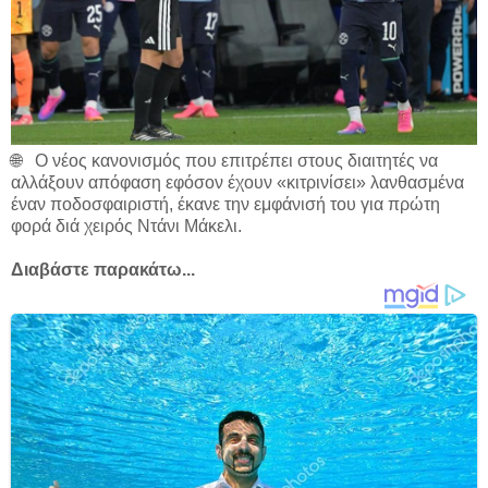
🌐
Ο νέος κανονισμός που επιτρέπει στους διαιτητές να
αλλάξουν απόφαση εφόσον έχουν «κιτρινίσει» λανθασμένα
έναν ποδοσφαιριστή, έκανε την εμφάνισή του για πρώτη
φορά διά χειρός Ντάνι Μάκελι.
Διαβάστε παρακάτω...