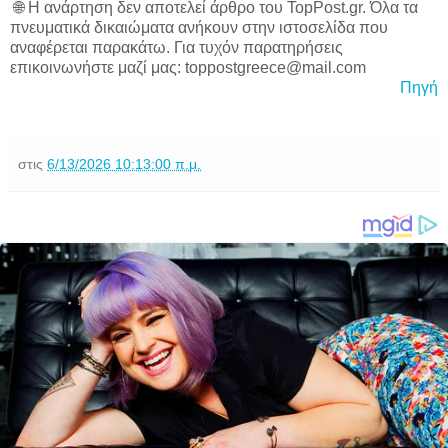
🌐 Η ανάρτηση δεν αποτελεί άρθρο του TopPost.gr. Όλα τα
πνευματικά δικαιώματα ανήκουν στην ιστοσελίδα που
αναφέρεται παρακάτω. Για τυχόν παρατηρήσεις
επικοινωνήστε μαζί μας: toppostgreece@mail.com
Πηγή
στις
6/13/2026 10:13:00 π.μ.