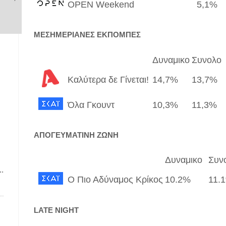
OPEN Weekend
5,1%
ΜΕΣΗΜΕΡΙΑΝΕΣ ΕΚΠΟΜΠΕΣ
Δυναμικο
Συνολο
Καλύτερα δε Γίνεται!
14,7%
13,7%
Όλα Γκουντ
10,3%
11,3%
ΑΠΟΓΕΥΜΑΤΙΝΗ ΖΩΝΗ
Δυναμικο
Συν
.
Ο Πιο Αδύναμος Κρίκος
10.2%
11.
LATE NIGHT