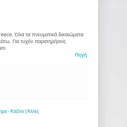
eece. Όλα τα πνευματικά δικαιώματα
άτω. Για τυχόν παρατηρήσεις
com
Πηγή
ημα - Καζίνο
|
Άλλες