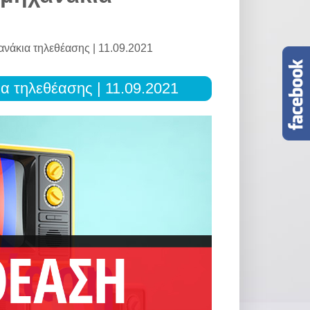
χανάκια τηλεθέασης | 11.09.2021
ια τηλεθέασης | 11.09.2021