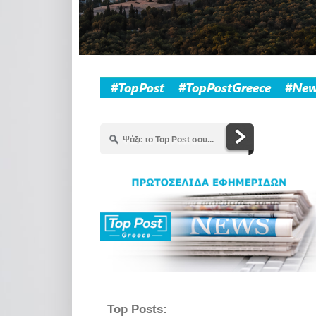
Top Posts: