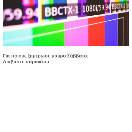
Για ποιους ξημέρωσε μαύρο Σάββατο;
Διαβάστε παρακάτω...