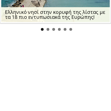
us
Ελληνικό νησί στην κορυφή της λίστας με
τα 18 πιο εντυπωσιακά της Ευρώπης!