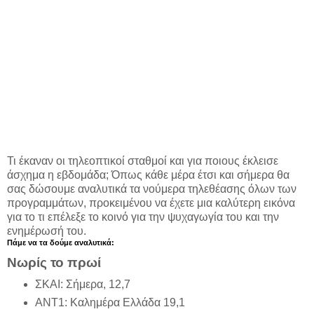
Τι έκαναν οι τηλεοπτικοί σταθμοί και για ποιους έκλεισε
άσχημα η εβδομάδα; Όπως κάθε μέρα έτσι και σήμερα θα
σας δώσουμε αναλυτικά τα νούμερα τηλεθέασης όλων των
προγραμμάτων, προκειμένου να έχετε μια καλύτερη εικόνα
για το τι επέλεξε το κοινό για την ψυχαγωγία του και την
ενημέρωσή του.
Πάμε να τα δούμε αναλυτικά:
Νωρίς το πρωί
ΣΚΑΙ: Σήμερα, 12,7
ΑΝΤ1: Καλημέρα Ελλάδα 19,1