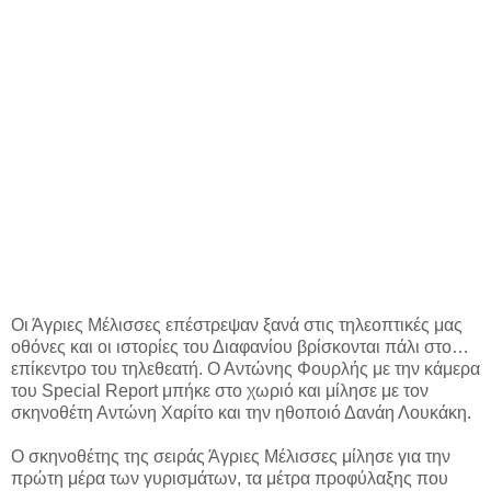
Οι Άγριες Μέλισσες επέστρεψαν ξανά στις τηλεοπτικές μας
οθόνες και οι ιστορίες του Διαφανίου βρίσκονται πάλι στο…
επίκεντρο του τηλεθεατή. Ο Αντώνης Φουρλής με την κάμερα
του Special Report μπήκε στο χωριό και μίλησε με τον
σκηνοθέτη Αντώνη Χαρίτο και την ηθοποιό Δανάη Λουκάκη.
Ο σκηνοθέτης της σειράς Άγριες Μέλισσες μίλησε για την
πρώτη μέρα των γυρισμάτων, τα μέτρα προφύλαξης που