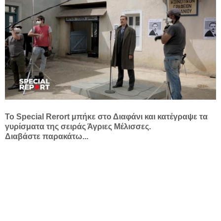
Το Special Rerort μπήκε στο Διαφάνι και κατέγραψε τα
γυρίσματα της σειράς Άγριες Μέλισσες.
Διαβάστε παρακάτω...