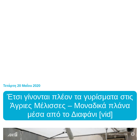
Τετάρτη 20 Μαΐου 2020
Έτσι γίνονται πλέον τα γυρίσματα στις
Άγριες Μέλισσες – Μοναδικά πλάνα
μέσα από το Διαφάνι [vid]