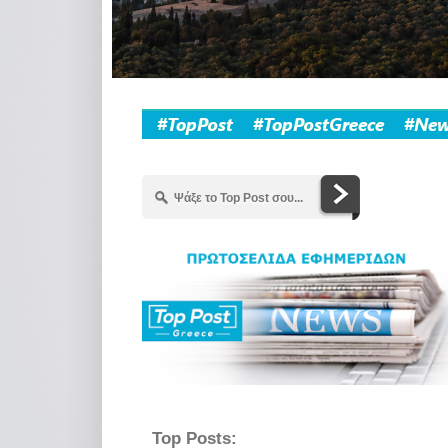
Top Posts: