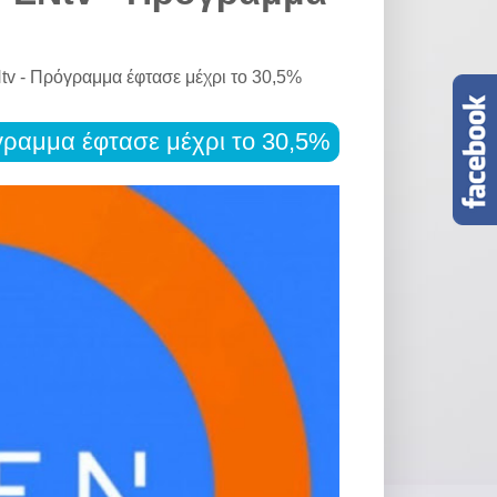
v - Πρόγραμμα έφτασε μέχρι το 30,5%
ραμμα έφτασε μέχρι το 30,5%