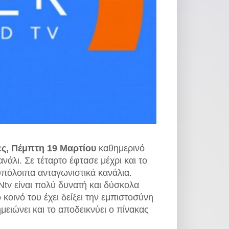
ς, Πέμπτη 19 Μαρτίου
καθημερινό
νάλι. Σε τέταρτο έφτασε μέχρι και το
πόλοιπα ανταγωνιστικά κανάλια.
v είναι πολύ δυνατή και δύσκολα
 κοινό του έχει δείξει την εμπιστοσύνη
μειώνει και το αποδεικνύει ο πίνακας