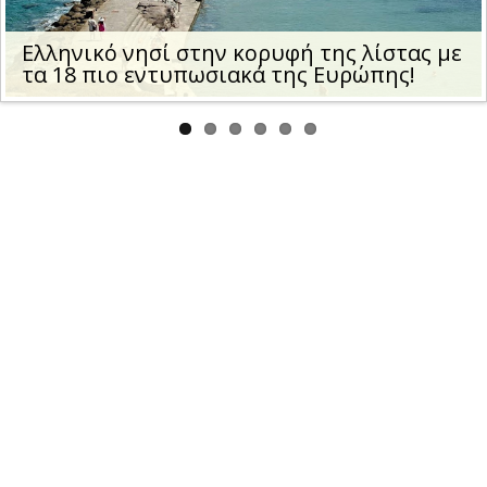
us
Ελληνικό νησί στην κορυφή της λίστας με
τα 18 πιο εντυπωσιακά της Ευρώπης!