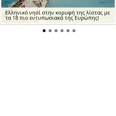
us
Ελληνικό νησί στην κορυφή της λίστας με
τα 18 πιο εντυπωσιακά της Ευρώπης!