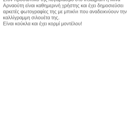
Αρναούτη είναι καθημερινή χρήστης και έχει δημοσιεύσει
αρκετές φωτογραφίες της με μπικίνι που αναδεικνύουν την
καλλίγραμμη σιλουέτα της.
Είναι κούκλα και έχει κορμί μοντέλου!