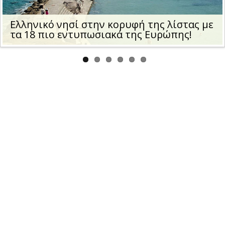
us
Ελληνικό νησί στην κορυφή της λίστας με
τα 18 πιο εντυπωσιακά της Ευρώπης!