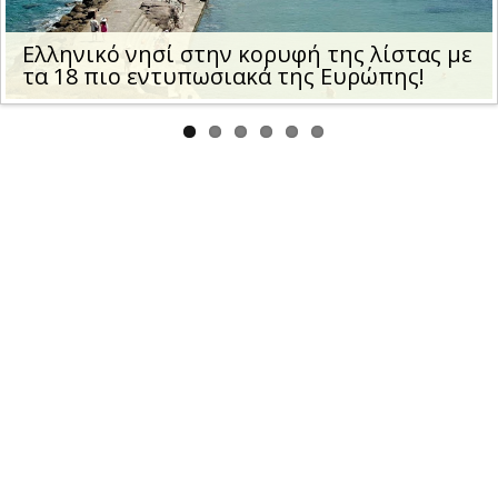
us
Ελληνικό νησί στην κορυφή της λίστας με
τα 18 πιο εντυπωσιακά της Ευρώπης!