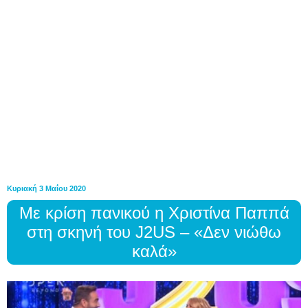
Κυριακή 3 Μαΐου 2020
Με κρίση πανικού η Χριστίνα Παππά
στη σκηνή του J2US – «Δεν νιώθω
καλά»