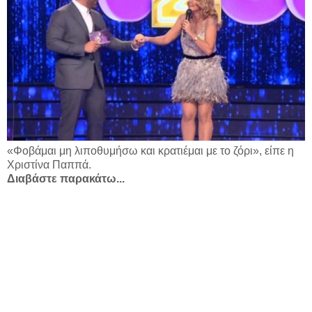
«Φοβάμαι μη λιποθυμήσω και κρατιέμαι με το ζόρι», είπε η
Χριστίνα Παππά.
Διαβάστε παρακάτω...