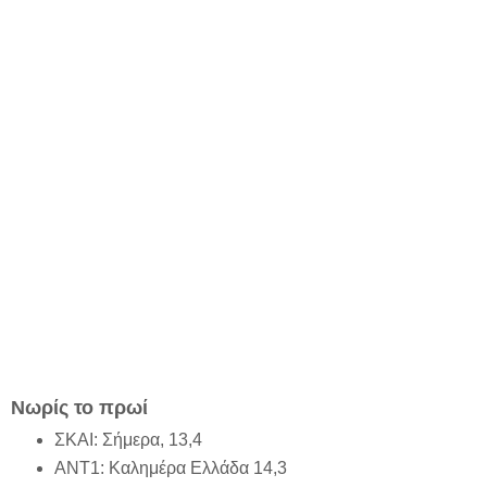
Νωρίς το πρωί
ΣΚΑΙ: Σήμερα, 13,4
ΑΝΤ1: Καλημέρα Ελλάδα 14,3