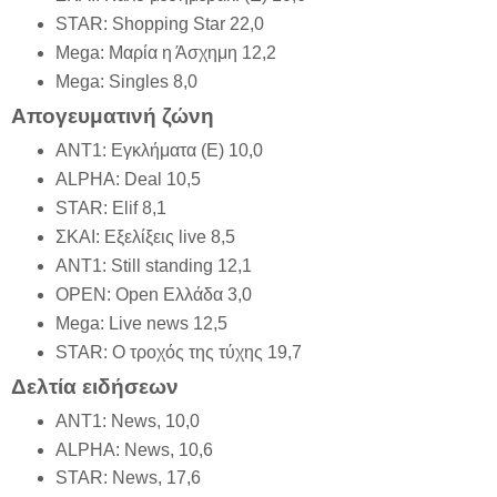
STAR: Shopping Star 22,0
Mega: Μαρία η Άσχημη 12,2
Mega: Singles 8,0
Απογευματινή ζώνη
ΑΝΤ1: Εγκλήματα (Ε) 10,0
ALPHA: Deal 10,5
STAR: Elif 8,1
ΣΚΑΙ: Εξελίξεις live 8,5
ΑΝΤ1: Still standing 12,1
OPEN: Open Ελλάδα 3,0
Mega: Live news 12,5
STAR: Ο τροχός της τύχης 19,7
Δελτία ειδήσεων
ΑΝΤ1: News, 10,0
ALPHA: Νews, 10,6
STAR: News, 17,6