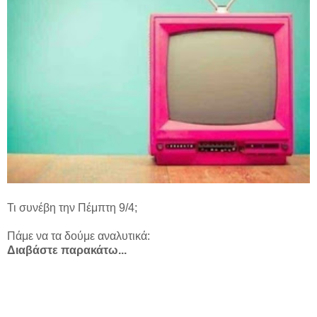
Τι συνέβη την Πέμπτη 9/4;
Πάμε να τα δούμε αναλυτικά:
Διαβάστε παρακάτω...