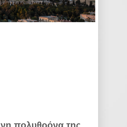
ρινη πολυθρόνα της