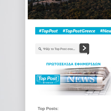
Top Posts: