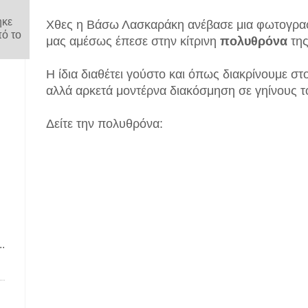
ηκε
Χθες η Βάσω Λασκαράκη ανέβασε μια φωτογραφία
πό το
μας αμέσως έπεσε στην κίτρινη
πολυθρόνα
της
.
Η ίδια διαθέτει γούστο και όπως διακρίνουμε στο
αλλά αρκετά μοντέρνα διακόσμηση σε γηίνους 
Δείτε την πολυθρόνα:
.