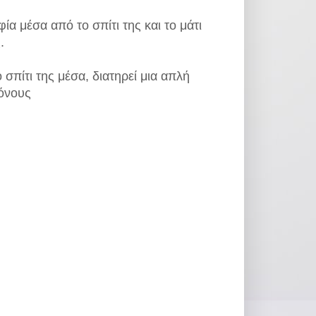
 μέσα από το σπίτι της και το μάτι
.
 σπίτι της μέσα, διατηρεί μια απλή
τόνους