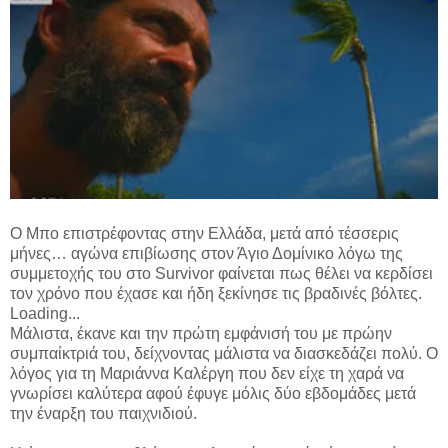
Ο Μπο επιστρέφοντας στην Ελλάδα, μετά από τέσσερις
μήνες… αγώνα επιβίωσης στον Άγιο Δομίνικο λόγω της
συμμετοχής του στο Survivor φαίνεται πως θέλει να κερδίσει
τον χρόνο που έχασε και ήδη ξεκίνησε τις βραδινές βόλτες.
Loading...
Μάλιστα, έκανε και την πρώτη εμφάνισή του με πρώην
συμπαίκτριά του, δείχνοντας μάλιστα να διασκεδάζει πολύ. Ο
λόγος για τη Μαριάννα Καλέργη που δεν είχε τη χαρά να
γνωρίσει καλύτερα αφού έφυγε μόλις δύο εβδομάδες μετά
την έναρξη του παιχνιδιού.